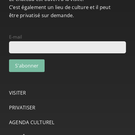
C’est également un lieu de culture et il peut
être privatisé sur demande.
E-mail
VISITER
PRIVATISER
AGENDA CULTUREL