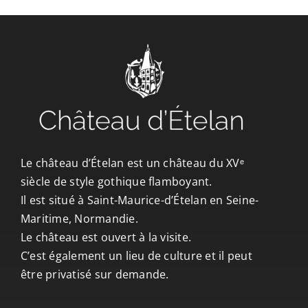
CONTACT/ACCÈS
Le château d’Ételan est un château du XVᵉ
siècle de style gothique flamboyant.
Il est situé à Saint-Maurice-d’Ételan en Seine-
Maritime, Normandie.
Le château est ouvert à la visite.
C’est également un lieu de culture et il peut
être privatisé sur demande.