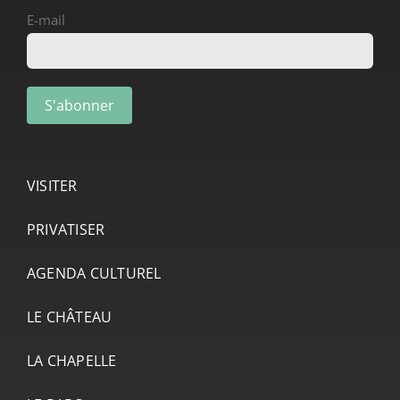
E-mail
VISITER
PRIVATISER
AGENDA CULTUREL
LE CHÂTEAU
LA CHAPELLE