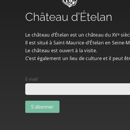
Le château d’Ételan est un château du XVᵉ sièc
Il est situé à Saint-Maurice-d’Ételan en Seine
Le château est ouvert à la visite.
C’est également un lieu de culture et il peut ê
E-mail