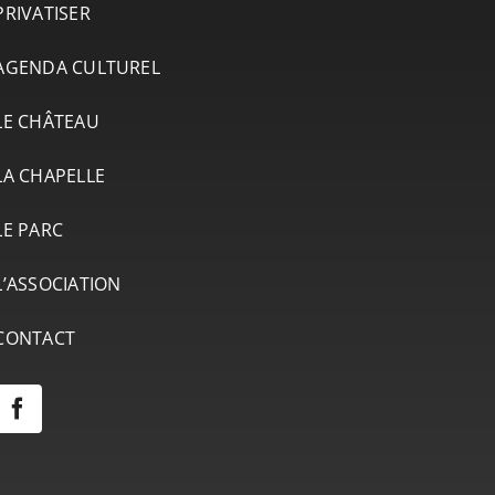
PRIVATISER
AGENDA CULTUREL
LE CHÂTEAU
LA CHAPELLE
LE PARC
L’ASSOCIATION
CONTACT