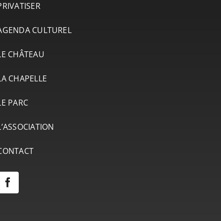
PRIVATISER
AGENDA CULTUREL
LE CHÂTEAU
LA CHAPELLE
LE PARC
L’ASSOCIATION
CONTACT