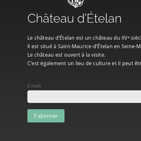
Le château d’Ételan est un château du XVᵉ sièc
Il est situé à Saint-Maurice-d’Ételan en Seine
Le château est ouvert à la visite.
C’est également un lieu de culture et il peut ê
E-mail