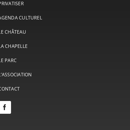
PRIVATISER
AGENDA CULTUREL
LE CHÂTEAU
LA CHAPELLE
LE PARC
L’ASSOCIATION
CONTACT