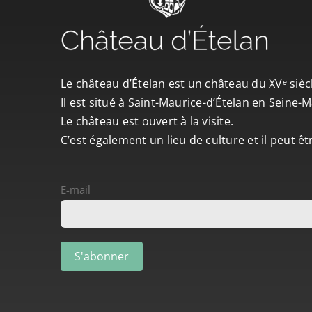
Le château d’Ételan est un château du XVᵉ sièc
Il est situé à Saint-Maurice-d’Ételan en Seine
Le château est ouvert à la visite.
C’est également un lieu de culture et il peut ê
E-mail