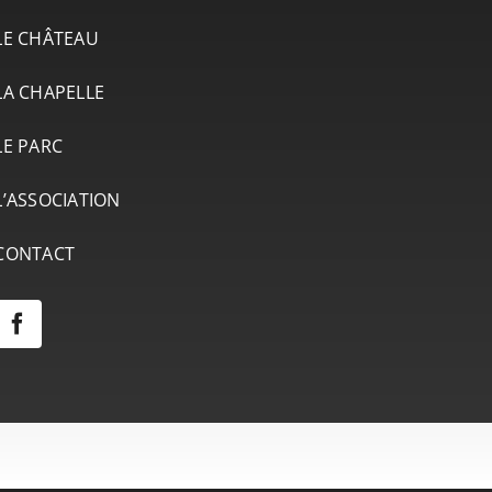
LE CHÂTEAU
LA CHAPELLE
LE PARC
L’ASSOCIATION
CONTACT