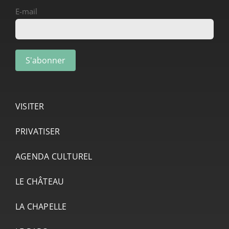
E-mail
VISITER
PRIVATISER
AGENDA CULTUREL
LE CHÂTEAU
LA CHAPELLE