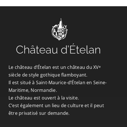
CONTACT/ACCÈS
Le château d’Ételan est un château du XVᵉ
siècle de style gothique flamboyant.
Il est situé à Saint-Maurice-d’Ételan en Seine-
Maritime, Normandie.
Le château est ouvert à la visite.
C’est également un lieu de culture et il peut
être privatisé sur demande.