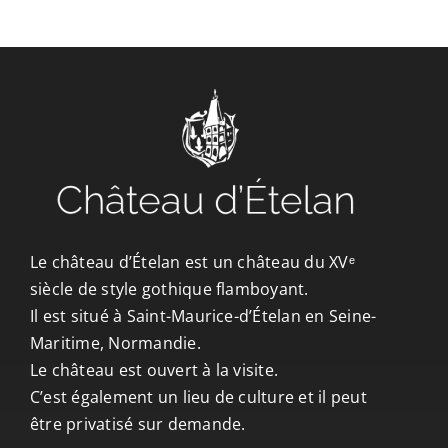
CONTACT/ACCÈS
Le château d’Ételan est un château du XVᵉ
siècle de style gothique flamboyant.
Il est situé à Saint-Maurice-d’Ételan en Seine-
Maritime, Normandie.
Le château est ouvert à la visite.
C’est également un lieu de culture et il peut
être privatisé sur demande.