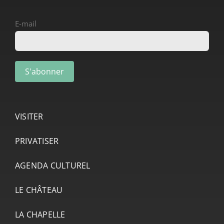
E-mail
VISITER
PRIVATISER
AGENDA CULTUREL
LE CHÂTEAU
LA CHAPELLE