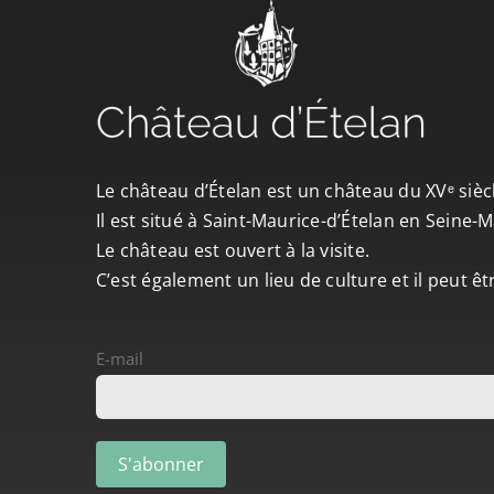
Le château d’Ételan est un château du XVᵉ sièc
Il est situé à Saint-Maurice-d’Ételan en Seine
Le château est ouvert à la visite.
C’est également un lieu de culture et il peut ê
E-mail