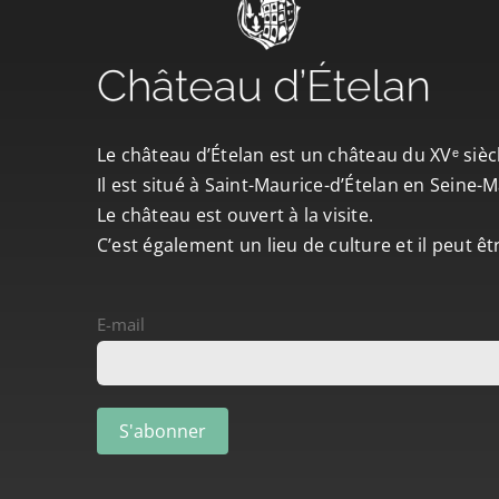
Le château d’Ételan est un château du XVᵉ sièc
Il est situé à Saint-Maurice-d’Ételan en Seine
Le château est ouvert à la visite.
C’est également un lieu de culture et il peut ê
E-mail