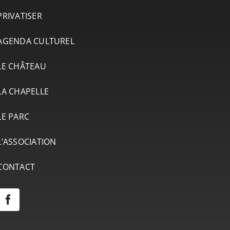
PRIVATISER
AGENDA CULTUREL
LE CHÂTEAU
LA CHAPELLE
LE PARC
L’ASSOCIATION
CONTACT