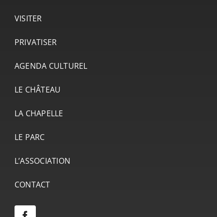
VISITER
PRIVATISER
AGENDA CULTUREL
LE CHÂTEAU
LA CHAPELLE
LE PARC
L’ASSOCIATION
CONTACT