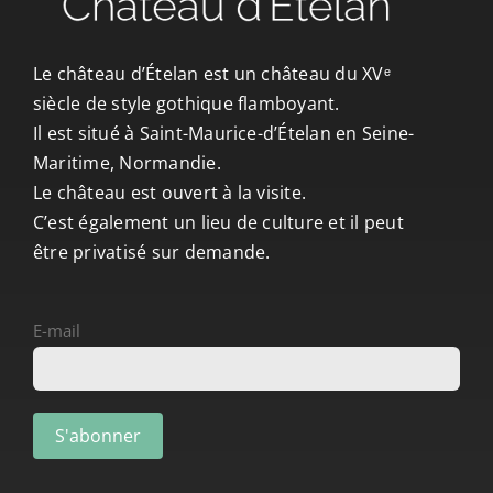
CONTACT/ACCÈS
Le château d’Ételan est un château du XVᵉ
siècle de style gothique flamboyant.
Il est situé à Saint-Maurice-d’Ételan en Seine-
Maritime, Normandie.
Le château est ouvert à la visite.
C’est également un lieu de culture et il peut
être privatisé sur demande.
E-mail