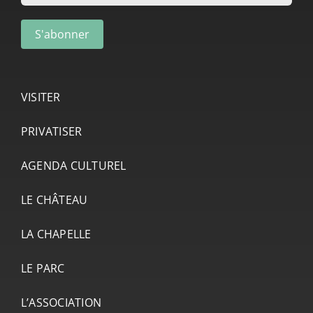
VISITER
PRIVATISER
AGENDA CULTUREL
LE CHÂTEAU
LA CHAPELLE
LE PARC
L’ASSOCIATION