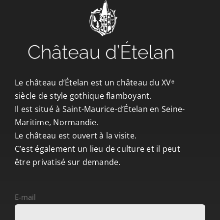
CONTACT/ACCÈS
Le château d’Ételan est un château du XVᵉ
siècle de style gothique flamboyant.
Il est situé à Saint-Maurice-d’Ételan en Seine-
Maritime, Normandie.
Le château est ouvert à la visite.
C’est également un lieu de culture et il peut
être privatisé sur demande.
E-mail