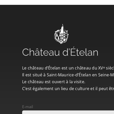
Le château d’Ételan est un château du XVᵉ sièc
Il est situé à Saint-Maurice-d’Ételan en Seine
Le château est ouvert à la visite.
C’est également un lieu de culture et il peut ê
E-mail