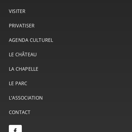
VISITER
PRIVATISER
AGENDA CULTUREL
LE CHÂTEAU
LA CHAPELLE
LE PARC
L’ASSOCIATION
CONTACT