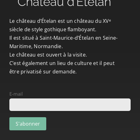
CONTACT/ACCÈS
Le château d’Ételan est un château du XVᵉ
siècle de style gothique flamboyant.
Il est situé à Saint-Maurice-d’Ételan en Seine-
Maritime, Normandie.
Le château est ouvert à la visite.
C’est également un lieu de culture et il peut
être privatisé sur demande.
E-mail