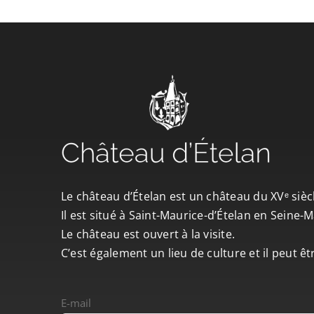
Le château d’Ételan est un château du XVᵉ sièc
Il est situé à Saint-Maurice-d’Ételan en Seine
Le château est ouvert à la visite.
C’est également un lieu de culture et il peut ê
E-mail