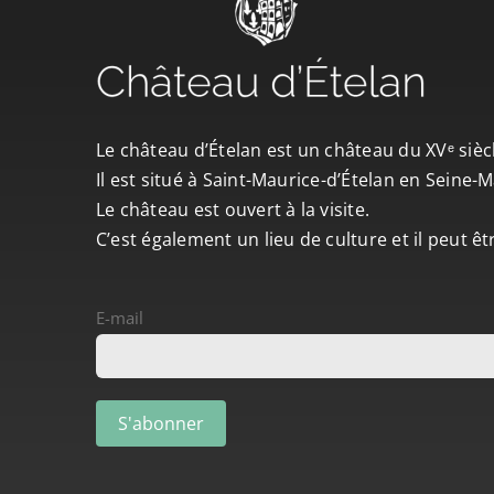
Le château d’Ételan est un château du XVᵉ sièc
Il est situé à Saint-Maurice-d’Ételan en Seine
Le château est ouvert à la visite.
C’est également un lieu de culture et il peut ê
E-mail