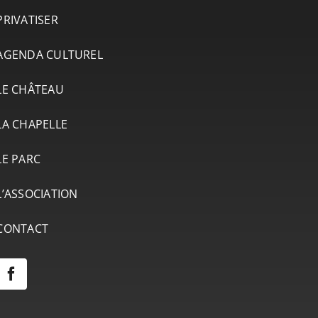
PRIVATISER
AGENDA CULTUREL
LE CHÂTEAU
LA CHAPELLE
LE PARC
L’ASSOCIATION
CONTACT