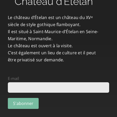
CONTACT/ACCÈS
Le château d’Ételan est un château du XVᵉ
siècle de style gothique flamboyant.
Il est situé à Saint-Maurice-d’Ételan en Seine-
Maritime, Normandie.
Le château est ouvert à la visite.
C’est également un lieu de culture et il peut
être privatisé sur demande.
E-mail