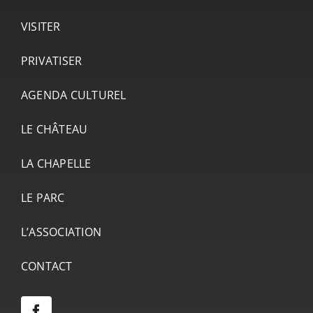
VISITER
PRIVATISER
AGENDA CULTUREL
LE CHÂTEAU
LA CHAPELLE
LE PARC
L’ASSOCIATION
CONTACT