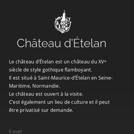
CONTACT/ACCÈS
Le château d’Ételan est un château du XVᵉ
siècle de style gothique flamboyant.
Il est situé à Saint-Maurice-d’Ételan en Seine-
Maritime, Normandie.
Le château est ouvert à la visite.
C’est également un lieu de culture et il peut
être privatisé sur demande.
E-mail