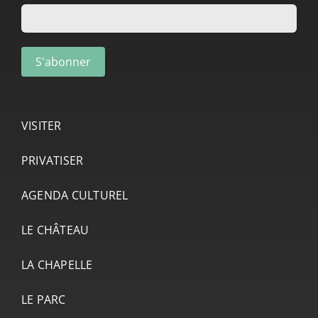
VISITER
PRIVATISER
AGENDA CULTUREL
LE CHÂTEAU
LA CHAPELLE
LE PARC