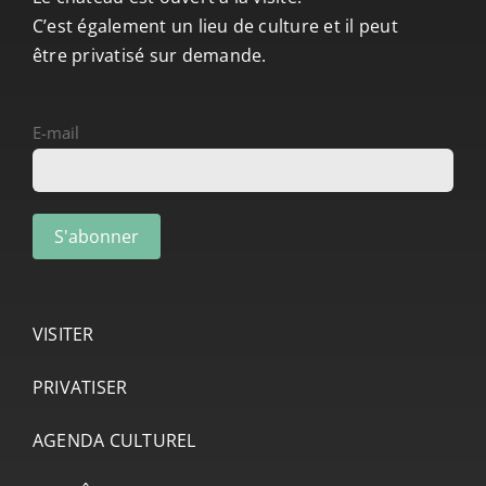
C’est également un lieu de culture et il peut
être privatisé sur demande.
E-mail
VISITER
PRIVATISER
AGENDA CULTUREL