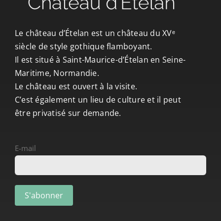
CONTACT/ACCÈS
Le château d’Ételan est un château du XVᵉ
siècle de style gothique flamboyant.
Il est situé à Saint-Maurice-d’Ételan en Seine-
Maritime, Normandie.
Le château est ouvert à la visite.
C’est également un lieu de culture et il peut
être privatisé sur demande.
E-mail