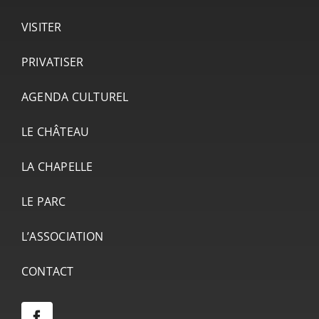
VISITER
PRIVATISER
AGENDA CULTUREL
LE CHÂTEAU
LA CHAPELLE
LE PARC
L’ASSOCIATION
CONTACT