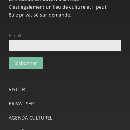
C’est également un lieu de culture et il peut
être privatisé sur demande.
E-mail
VISITER
PRIVATISER
AGENDA CULTUREL