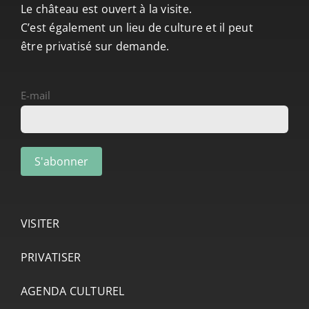
Le château est ouvert à la visite.
C’est également un lieu de culture et il peut
être privatisé sur demande.
E-mail
VISITER
PRIVATISER
AGENDA CULTUREL