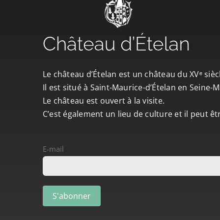
Le château d’Ételan est un château du XVᵉ sièc
Il est situé à Saint-Maurice-d’Ételan en Seine
Le château est ouvert à la visite.
C’est également un lieu de culture et il peut ê
E-mail