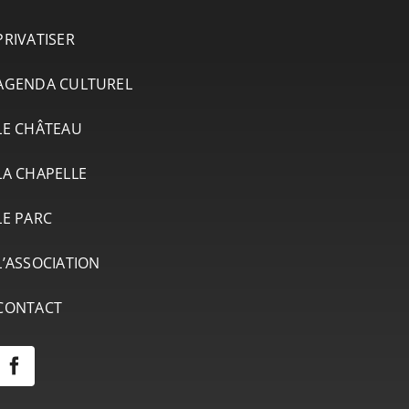
PRIVATISER
AGENDA CULTUREL
LE CHÂTEAU
LA CHAPELLE
LE PARC
L’ASSOCIATION
CONTACT