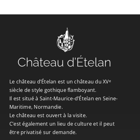
CONTACT/ACCÈS
Le château d’Ételan est un château du XVᵉ
siècle de style gothique flamboyant.
Il est situé à Saint-Maurice-d’Ételan en Seine-
Maritime, Normandie.
Le château est ouvert à la visite.
C’est également un lieu de culture et il peut
être privatisé sur demande.