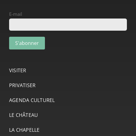
E-mail
VISITER
PRIVATISER
AGENDA CULTUREL
LE CHÂTEAU
LA CHAPELLE