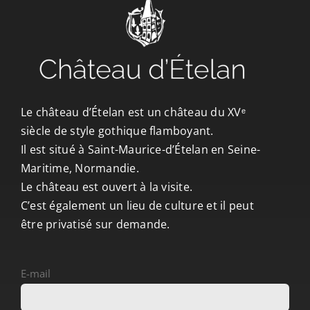
Le château d’Ételan est un château du XVᵉ
siècle de style gothique flamboyant.
Il est situé à Saint-Maurice-d’Ételan en Seine-
Maritime, Normandie.
Le château est ouvert à la visite.
C’est également un lieu de culture et il peut
être privatisé sur demande.
E-mail