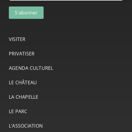
VISITER
PRIVATISER
AGENDA CULTUREL
LE CHÂTEAU
LA CHAPELLE
LE PARC
L’ASSOCIATION