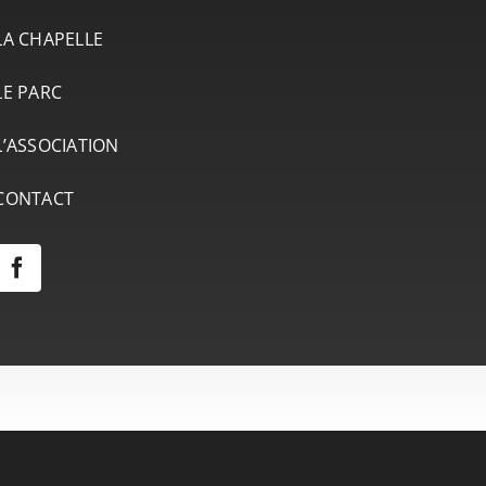
LA CHAPELLE
LE PARC
L’ASSOCIATION
CONTACT