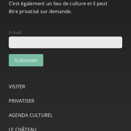
C’est également un lieu de culture et il peut
être privatisé sur demande.
E-mail
VISITER
PRIVATISER
AGENDA CULTUREL
LE CHÂTEAU