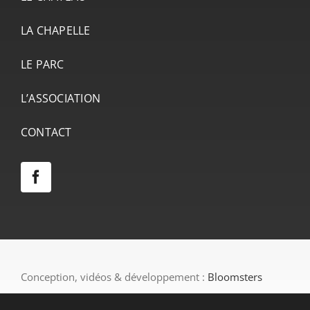
LA CHAPELLE
LE PARC
L’ASSOCIATION
CONTACT
Conception, vidéos & développement :
Bloomsters