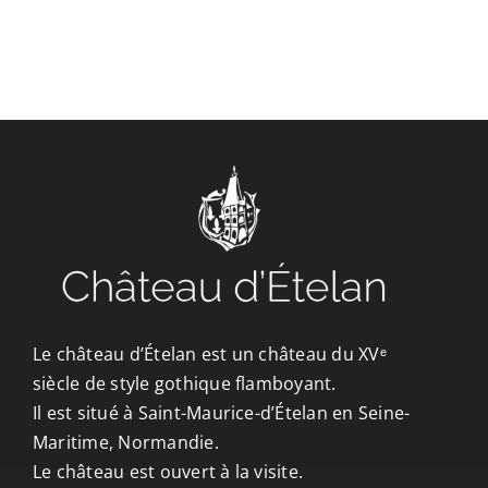
CONTACT/ACCÈS
Le château d’Ételan est un château du XVᵉ
siècle de style gothique flamboyant.
Il est situé à Saint-Maurice-d’Ételan en Seine-
Maritime, Normandie.
Le château est ouvert à la visite.