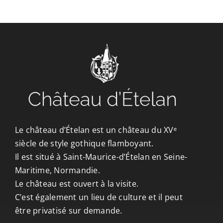
CONTACT/ACCÈS
Le château d’Ételan est un château du XVᵉ
siècle de style gothique flamboyant.
Il est situé à Saint-Maurice-d’Ételan en Seine-
Maritime, Normandie.
Le château est ouvert à la visite.
C’est également un lieu de culture et il peut
être privatisé sur demande.