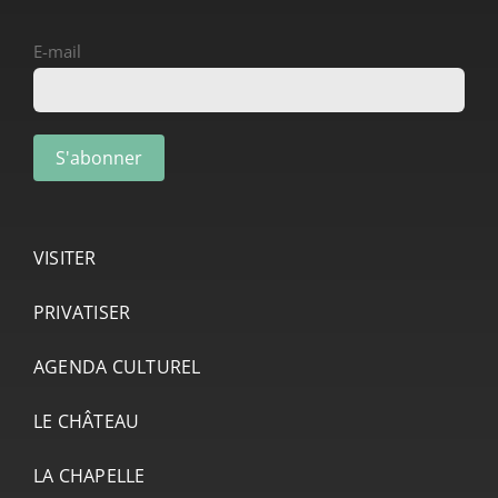
E-mail
VISITER
PRIVATISER
AGENDA CULTUREL
LE CHÂTEAU
LA CHAPELLE