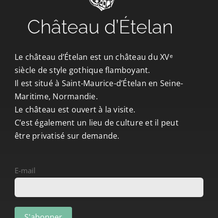
Le château d’Ételan est un château du XVᵉ
siècle de style gothique flamboyant.
Il est situé à Saint-Maurice-d’Ételan en Seine-
Maritime, Normandie.
Le château est ouvert à la visite.
C’est également un lieu de culture et il peut
être privatisé sur demande.
E-mail