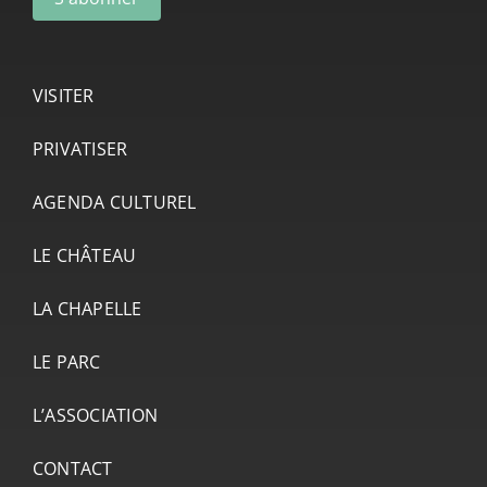
VISITER
PRIVATISER
AGENDA CULTUREL
LE CHÂTEAU
LA CHAPELLE
LE PARC
L’ASSOCIATION
CONTACT