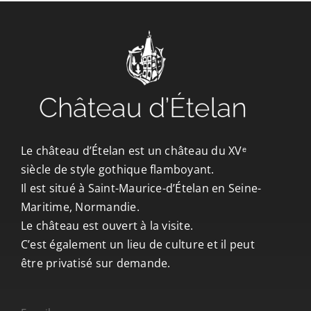
Le château d’Ételan est un château du XVᵉ
siècle de style gothique flamboyant.
Il est situé à Saint-Maurice-d’Ételan en Seine-
Maritime, Normandie.
Le château est ouvert à la visite.
C’est également un lieu de culture et il peut
être privatisé sur demande.