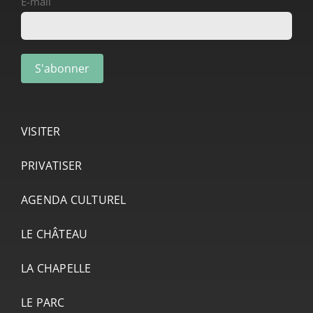
E-mail
VISITER
PRIVATISER
AGENDA CULTUREL
LE CHÂTEAU
LA CHAPELLE
LE PARC