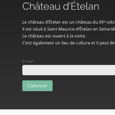
Le château d’Ételan est un château du XVᵉ sièc
Il est situé à Saint-Maurice-d’Ételan en Seine
Le château est ouvert à la visite.
C’est également un lieu de culture et il peut ê
E-mail