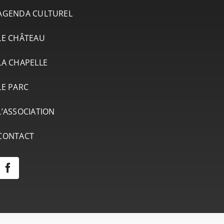
AGENDA CULTUREL
LE CHÂTEAU
LA CHAPELLE
LE PARC
L’ASSOCIATION
CONTACT