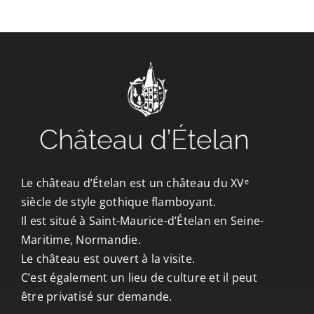
CONTACT/ACCÈS
Le château d’Ételan est un château du XVᵉ
siècle de style gothique flamboyant.
Il est situé à Saint-Maurice-d’Ételan en Seine-
Maritime, Normandie.
Le château est ouvert à la visite.
C’est également un lieu de culture et il peut
être privatisé sur demande.