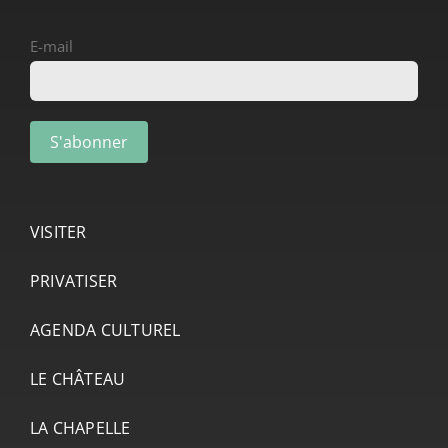
E-mail
VISITER
PRIVATISER
AGENDA CULTUREL
LE CHÂTEAU
LA CHAPELLE