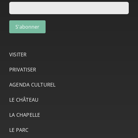
VISITER
PRIVATISER
AGENDA CULTUREL
LE CHÂTEAU
LA CHAPELLE
LE PARC