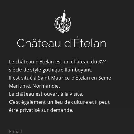
CONTACT/ACCÈS
Le château d’Ételan est un château du XVᵉ
siècle de style gothique flamboyant.
Il est situé à Saint-Maurice-d’Ételan en Seine-
Maritime, Normandie.
Le château est ouvert à la visite.
C’est également un lieu de culture et il peut
être privatisé sur demande.
E-mail