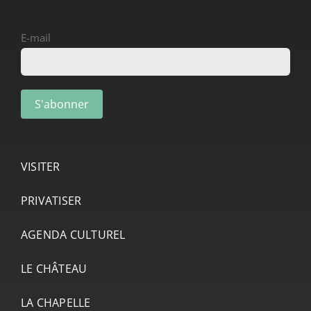
E-mail
VISITER
PRIVATISER
AGENDA CULTUREL
LE CHÂTEAU
LA CHAPELLE