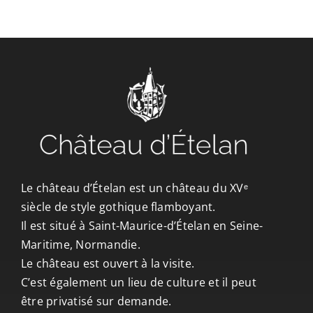
CONTACT/ACCÈS
Le château d’Ételan est un château du XVᵉ
siècle de style gothique flamboyant.
Il est situé à Saint-Maurice-d’Ételan en Seine-
Maritime, Normandie.
Le château est ouvert à la visite.
C’est également un lieu de culture et il peut
être privatisé sur demande.