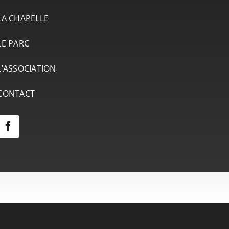
LA CHAPELLE
LE PARC
L’ASSOCIATION
CONTACT