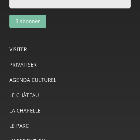
VISITER
PRIVATISER
AGENDA CULTUREL
LE CHÂTEAU
LA CHAPELLE
LE PARC