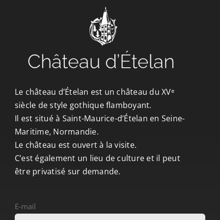
CONTACT/ACCÈS
Le château d’Ételan est un château du XVᵉ
siècle de style gothique flamboyant.
Il est situé à Saint-Maurice-d’Ételan en Seine-
Maritime, Normandie.
Le château est ouvert à la visite.
C’est également un lieu de culture et il peut
être privatisé sur demande.
E-mail