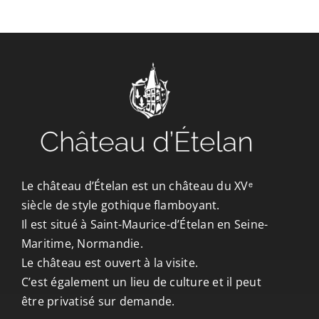
CONTACT/ACCÈS
Le château d’Ételan est un château du XVᵉ
siècle de style gothique flamboyant.
Il est situé à Saint-Maurice-d’Ételan en Seine-
Maritime, Normandie.
Le château est ouvert à la visite.
C’est également un lieu de culture et il peut
être privatisé sur demande.