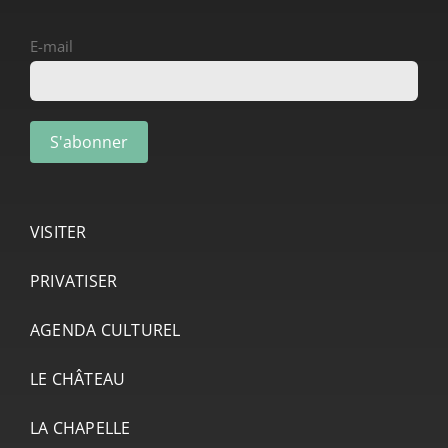
E-mail
VISITER
PRIVATISER
AGENDA CULTUREL
LE CHÂTEAU
LA CHAPELLE