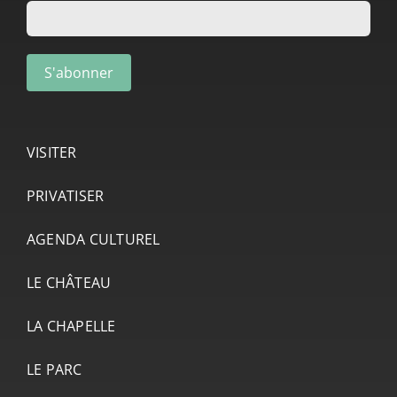
VISITER
PRIVATISER
AGENDA CULTUREL
LE CHÂTEAU
LA CHAPELLE
LE PARC