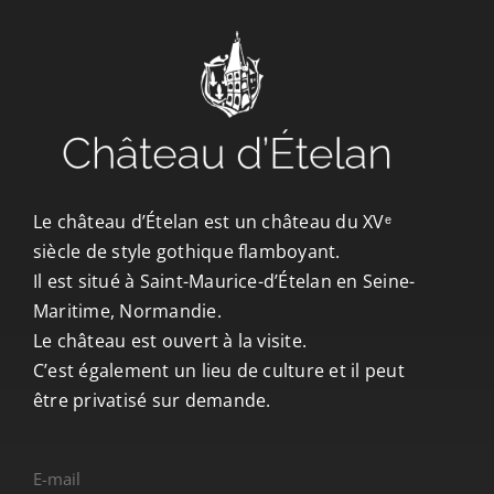
Le château d’Ételan est un château du XVᵉ
siècle de style gothique flamboyant.
Il est situé à Saint-Maurice-d’Ételan en Seine-
Maritime, Normandie.
Le château est ouvert à la visite.
C’est également un lieu de culture et il peut
être privatisé sur demande.
E-mail