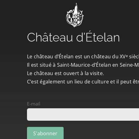
Le château d’Ételan est un château du XVᵉ sièc
Il est situé à Saint-Maurice-d’Ételan en Seine
Le château est ouvert à la visite.
C’est également un lieu de culture et il peut ê
E-mail