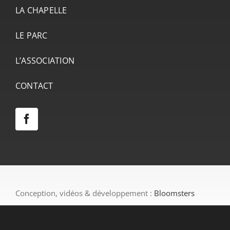
LA CHAPELLE
LE PARC
L’ASSOCIATION
CONTACT
Conception, vidéos & développement :
Bloomsters