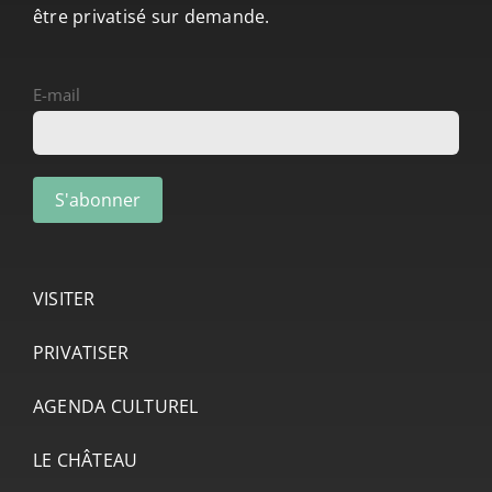
être privatisé sur demande.
E-mail
VISITER
PRIVATISER
AGENDA CULTUREL
LE CHÂTEAU