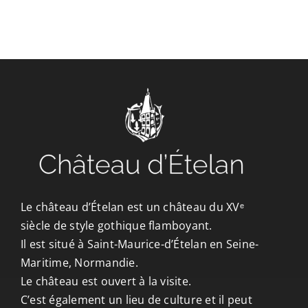
CONTACT/ACCÈS
Le château d’Ételan est un château du XVᵉ
siècle de style gothique flamboyant.
Il est situé à Saint-Maurice-d’Ételan en Seine-
Maritime, Normandie.
Le château est ouvert à la visite.
C’est également un lieu de culture et il peut