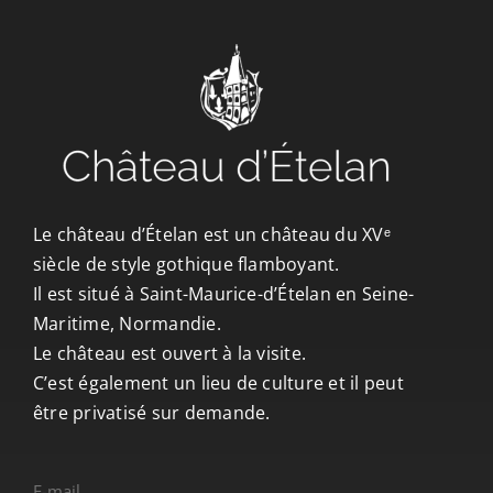
CONTACT/ACCÈS
Le château d’Ételan est un château du XVᵉ
siècle de style gothique flamboyant.
Il est situé à Saint-Maurice-d’Ételan en Seine-
Maritime, Normandie.
Le château est ouvert à la visite.
C’est également un lieu de culture et il peut
être privatisé sur demande.
E-mail