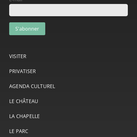
VISITER
PRIVATISER
AGENDA CULTUREL
LE CHÂTEAU
LA CHAPELLE
LE PARC