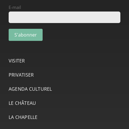
E-mail
VISITER
PRIVATISER
AGENDA CULTUREL
LE CHÂTEAU
LA CHAPELLE