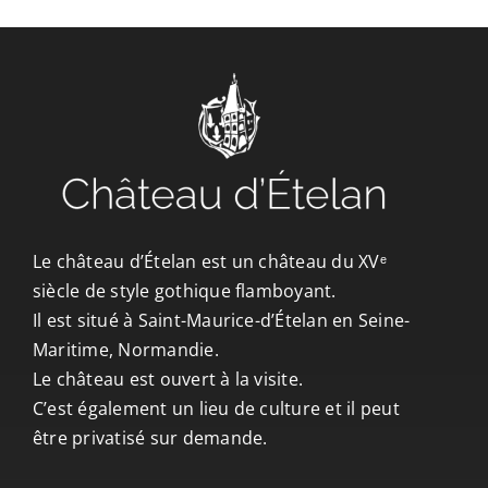
CONTACT/ACCÈS
Le château d’Ételan est un château du XVᵉ
siècle de style gothique flamboyant.
Il est situé à Saint-Maurice-d’Ételan en Seine-
Maritime, Normandie.
Le château est ouvert à la visite.
C’est également un lieu de culture et il peut
être privatisé sur demande.