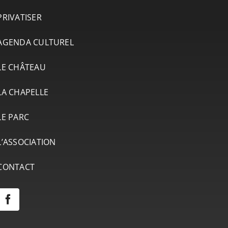
PRIVATISER
AGENDA CULTUREL
LE CHÂTEAU
LA CHAPELLE
LE PARC
L’ASSOCIATION
CONTACT