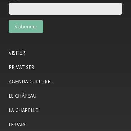
VISITER
PRIVATISER
AGENDA CULTUREL
LE CHÂTEAU
LA CHAPELLE
LE PARC