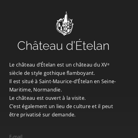
CONTACT/ACCÈS
Le château d’Ételan est un château du XVᵉ
siècle de style gothique flamboyant.
Il est situé à Saint-Maurice-d’Ételan en Seine-
Maritime, Normandie.
Le château est ouvert à la visite.
C’est également un lieu de culture et il peut
être privatisé sur demande.
E-mail