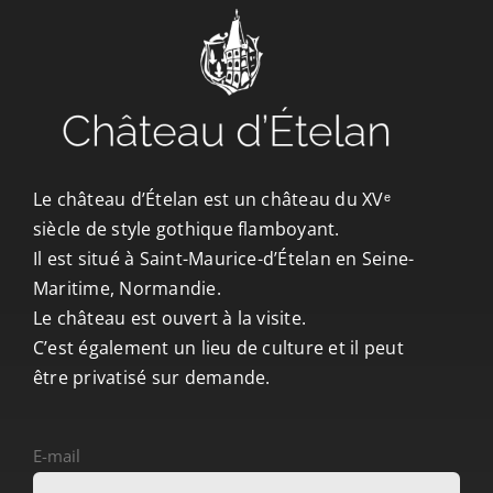
CONTACT/ACCÈS
Le château d’Ételan est un château du XVᵉ
siècle de style gothique flamboyant.
Il est situé à Saint-Maurice-d’Ételan en Seine-
Maritime, Normandie.
Le château est ouvert à la visite.
C’est également un lieu de culture et il peut
être privatisé sur demande.
E-mail