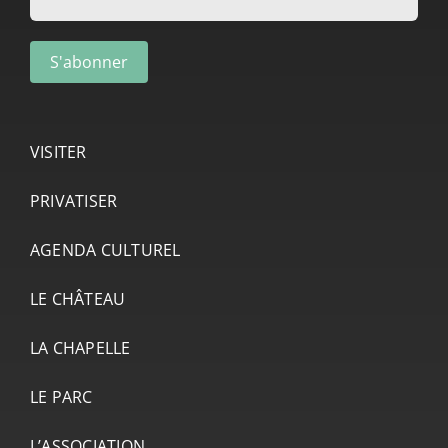
VISITER
PRIVATISER
AGENDA CULTUREL
LE CHÂTEAU
LA CHAPELLE
LE PARC
L’ASSOCIATION