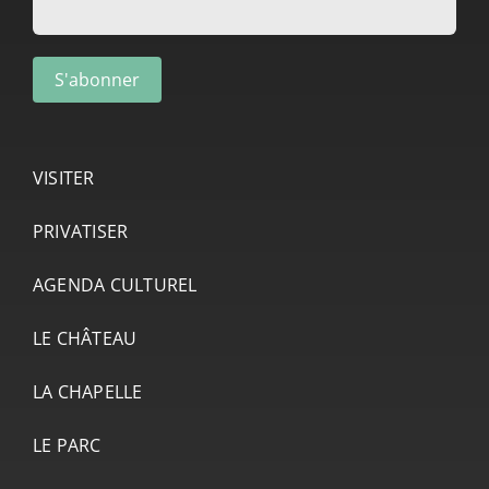
VISITER
PRIVATISER
AGENDA CULTUREL
LE CHÂTEAU
LA CHAPELLE
LE PARC