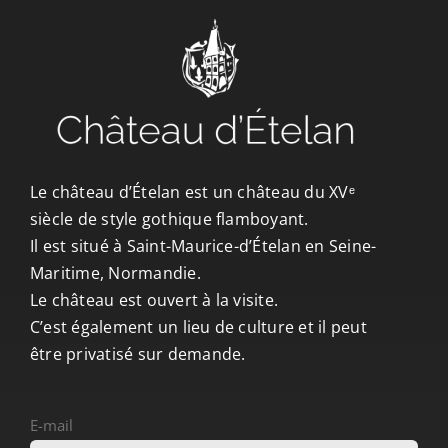
CONTACT/ACCÈS
Le château d’Ételan est un château du XVᵉ
siècle de style gothique flamboyant.
Il est situé à Saint-Maurice-d’Ételan en Seine-
Maritime, Normandie.
Le château est ouvert à la visite.
C’est également un lieu de culture et il peut
être privatisé sur demande.
E-mail