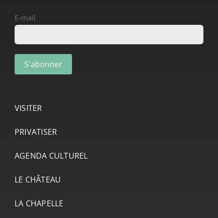
E-mail
VISITER
PRIVATISER
AGENDA CULTUREL
LE CHÂTEAU
LA CHAPELLE