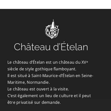
CONTACT/ACCÈS
Le château d’Ételan est un château du XVᵉ
siècle de style gothique flamboyant.
Il est situé à Saint-Maurice-d’Ételan en Seine-
Maritime, Normandie.
Le château est ouvert à la visite.
C’est également un lieu de culture et il peut
être privatisé sur demande.