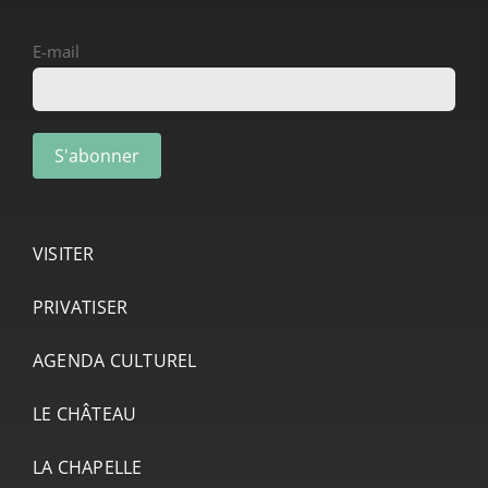
E-mail
VISITER
PRIVATISER
AGENDA CULTUREL
LE CHÂTEAU
LA CHAPELLE