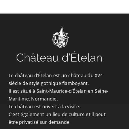
CONTACT/ACCÈS
Le château d’Ételan est un château du XVᵉ
siècle de style gothique flamboyant.
Il est situé à Saint-Maurice-d’Ételan en Seine-
Maritime, Normandie.
Le château est ouvert à la visite.
C’est également un lieu de culture et il peut
être privatisé sur demande.