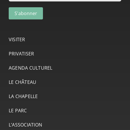
VISITER
PRIVATISER
AGENDA CULTUREL
LE CHÂTEAU
LA CHAPELLE
LE PARC
L’ASSOCIATION