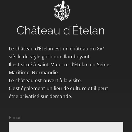
CONTACT/ACCÈS
Le château d’Ételan est un château du XVᵉ
siècle de style gothique flamboyant.
Il est situé à Saint-Maurice-d’Ételan en Seine-
Maritime, Normandie.
Le château est ouvert à la visite.
C’est également un lieu de culture et il peut
être privatisé sur demande.
E-mail