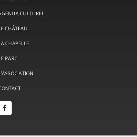
AGENDA CULTUREL
LE CHÂTEAU
LA CHAPELLE
LE PARC
L’ASSOCIATION
CONTACT