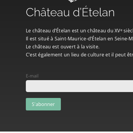
Le château d’Ételan est un château du XVᵉ sièc
Il est situé à Saint-Maurice-d’Ételan en Seine
Le château est ouvert à la visite.
C’est également un lieu de culture et il peut ê
E-mail